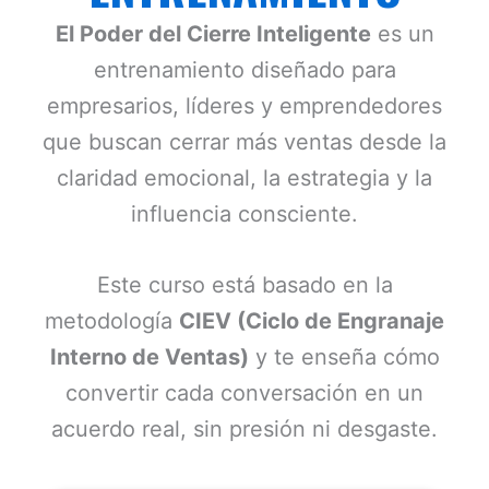
El Poder del Cierre Inteligente
es un
entrenamiento diseñado para
empresarios, líderes y emprendedores
que buscan cerrar más ventas desde la
claridad emocional, la estrategia y la
influencia consciente.
Este curso está basado en la
metodología
CIEV (Ciclo de Engranaje
Interno de Ventas)
y te enseña cómo
convertir cada conversación en un
acuerdo real, sin presión ni desgaste.