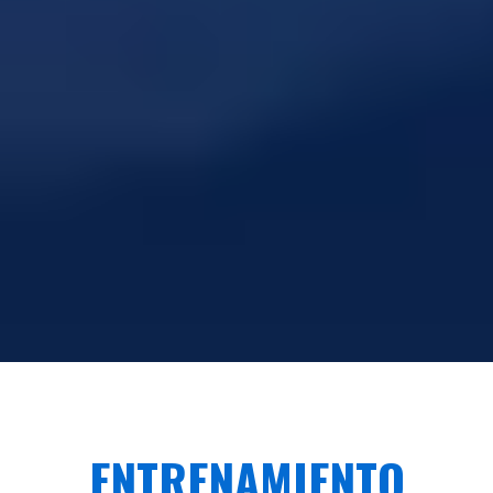
ENTRENAMIENTO