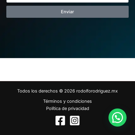
Enviar
Todos los derechos © 2026 rodolforodriguez.mx
Términos y condiciones
Política de privacidad